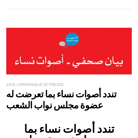
2019
,
COMMUNIQUÉ DE PRESSE
تندد أصوات نساء بما تعرضت له
عضوة مجلس نواب الشعب
تندد أصوات نساء بما