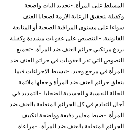
المسلط على المرأة. -تحديد اليات واضحة
وكفيلة بتحقيق الرعاية الازمة لضحايا العنف
سواءا على مستوى المراقبة الصحية أو المتابعة
القانونية. -التنصيص على عقوبات مشددة وكفيلة
بردع مرتكبي جرائم العنف ضد المرأة. -تجميع
النصوص التي تقر العقوبات في جرائم العنف ضد
المرأة في مرجع وحيد. -تبسيط الاجراءات فيما
يتعلق جرائم العنف ضد المرأة و جعلها ملائمة
للحالة النفسية و الجسدية للضحايا. -التمديد في
آجال التقادم في كل الجرائم المتعلقة بالعنف ضد
المرأة. -ضبط معايير دقيقة وواضحة لتكييف
الجرائم المتعلقة بالعنف ضد المرأة . -مراعاة