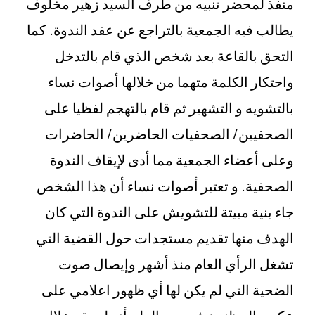
منفذ لمحضر تنبيه من طرف السيد زهير مخلوف
يطالب فيه الجمعية بالتراجع عن عقد الندوة. كما
التحق بالقاعة بعد شخص الذي قام بالتدخل
واحتكار الكلمة متهما من خلالها أصوات نساء
بالتشويه و التشهير ثم قام بالتهجم لفظيا على
الصحفيين/ الصحفيات الحاضرين/ الحاضرات
وعلى أعضاء الجمعية مما أدى لإيقاف الندوة
الصحفية. و تعتبر أصوات نساء أن هذا الشخص
جاء بنية مبيتة للتشويش على الندوة التي كان
الهدف منها تقديم مستجدات حول القضية التي
تشغل الرأي العام منذ أشهر وإيصال صوت
الضحية التي لم يكن لها أي ظهور اعلامي على