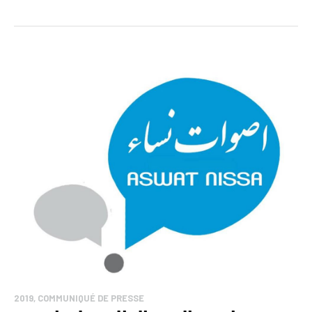
2019
,
COMMUNIQUÉ DE PRESSE