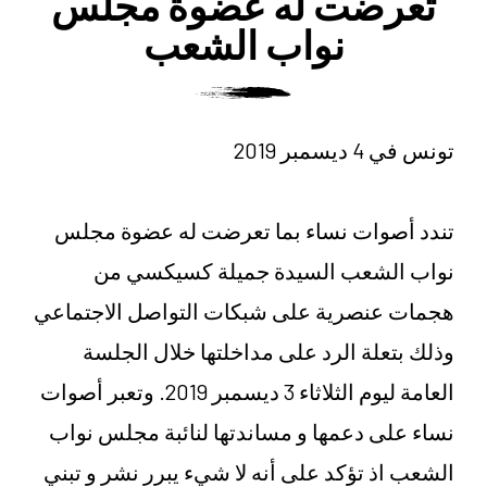
تعرضت له عضوة مجلس
نواب الشعب
تونس في 4 ديسمبر 2019
تندد أصوات نساء بما تعرضت له عضوة مجلس
نواب الشعب السيدة جميلة كسيكسي من
هجمات عنصرية على شبكات التواصل الاجتماعي
وذلك بتعلة الرد على مداخلتها خلال الجلسة
العامة ليوم الثلاثاء 3 ديسمبر 2019. وتعبر أصوات
نساء على دعمها و مساندتها لنائبة مجلس نواب
الشعب اذ تؤكد على أنه لا شيء يبرر نشر و تبني