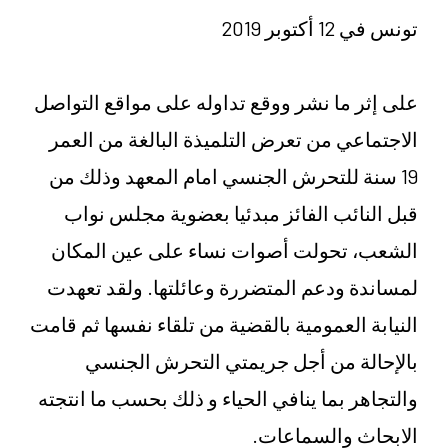
تونس في 12 أكتوبر 2019
على إثر ما نشر ووقع تداوله على مواقع التواصل
الاجتماعي من تعرض التلميذة البالغة من العمر
19 سنة للتحرش الجنسي امام المعهد وذلك من
قبل النائب الفائز مبدئيا بعضوية مجلس نواب
الشعب، تحولت أصوات نساء على عين المكان
لمساندة ودعم المتضررة وعائلتها. ولقد تعهدت
النيابة العمومية بالقضية من تلقاء نفسها ثم قامت
بالإحالة من أجل جريمتي التحرش الجنسي
والتجاهر بما ينافي الحياء و ذلك بحسب ما انتجته
الابحاث والسماعات.