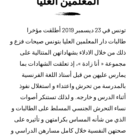
المعلمين العليا
تونس في 23 ديسمبر 2019 أطلقت مؤخرا
طالبات دار المعلمين العليا بتونس صيحات فزع و
ذلك من خلال الادلاء بشهاداتهن المتتالية على
مجموعة « أنا زادة »، إذ تعلقت الشهادات بما
يمارس عليهن من قبل أستاذ اللغة الفرنسية
بالمدرسة من تحرش واعتداء و استغلال نفوذ
أثناء الدرس و خارجه. و لذلك تستنكر أصوات
نساء التحرش الجنسي المسلط على الطالبات و
الذي من شأنه المساس بكرامتهن و تأثيره على
صحتهن النفسية خلال كامل مسارهن الدراسي و