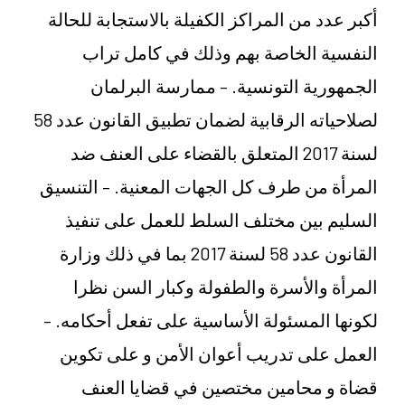
أكبر عدد من المراكز الكفيلة بالاستجابة للحالة
النفسية الخاصة بهم وذلك في كامل تراب
الجمهورية التونسية. – ممارسة البرلمان
لصلاحياته الرقابية لضمان تطبيق القانون عدد 58
لسنة 2017 المتعلق بالقضاء على العنف ضد
المرأة من طرف كل الجهات المعنية. – التنسيق
السليم بين مختلف السلط للعمل على تنفيذ
القانون عدد 58 لسنة 2017 بما في ذلك وزارة
المرأة والأسرة والطفولة وكبار السن نظرا
لكونها المسئولة الأساسية على تفعل أحكامه. –
العمل على تدريب أعوان الأمن و على تكوين
قضاة و محامين مختصين في قضايا العنف