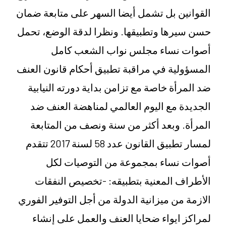
القوانين بل تشمل أيضا السهر على متابعة ضمان
حسن سيرها وتطبيقها. ونظرا لدقة الوضع، تحمل
أصوات نساء مجلس نواب الشعب كامل
المسؤولية في مراقبة تطبيق أحكام قانون العنف
ضد المرأة خاصة مع تزامن بداية دورته النيابية
الجديدة مع اليوم العالمي لمناهضة العنف ضد
المرأة. وبعد أكثر من سنة ونصف من المتابعة
لمسار تطبيق القانون عدد 58 لسنة 2017 تتقدم
أصوات نساء بمجموعة من التوصيات لكل
الأطراف المعنية بتطبيقه: -تخصيص النفقات
الازمة من ميزانية الدولة من أجل التوفير الفوري
لمراكز ايواء ضحايا العنف والعمل على إنشاء