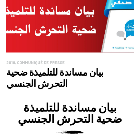
2019
,
COMMUNIQUÉ DE PRESSE
بيان مساندة للتلميذة ضحية
التحرش الجنسي
بيان مساندة للتلميذة
ضحية التحرش الجنسي