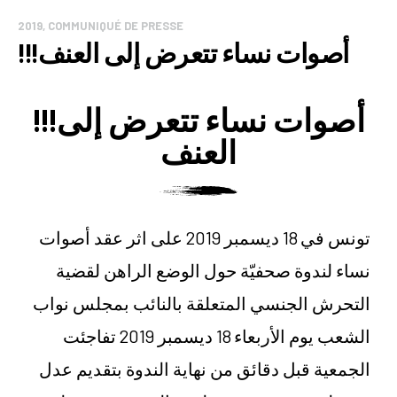
2019
,
COMMUNIQUÉ DE PRESSE
!!!أصوات نساء تتعرض إلى العنف
!!!أصوات نساء تتعرض إلى
العنف
تونس في 18 ديسمبر 2019 على اثر عقد أصوات
نساء لندوة صحفيّة حول الوضع الراهن لقضية
التحرش الجنسي المتعلقة بالنائب بمجلس نواب
الشعب يوم الأربعاء 18 ديسمبر 2019 تفاجئت
الجمعية قبل دقائق من نهاية الندوة بتقديم عدل