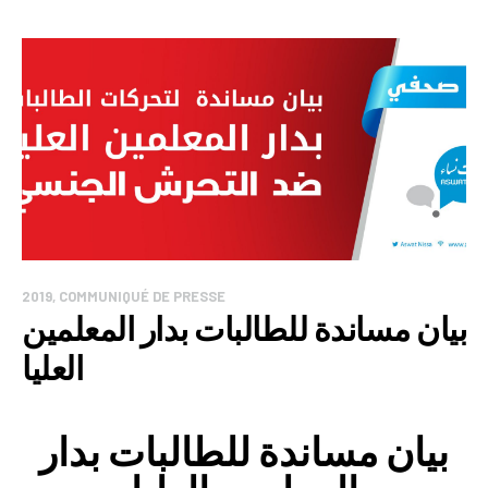
2019
,
COMMUNIQUÉ DE PRESSE
بيان مساندة للطالبات بدار المعلمين
العليا
بيان مساندة للطالبات بدار