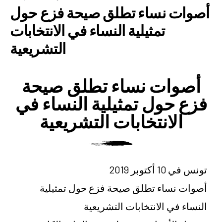
أصوات نساء تطلق صيحة فزع حول
تمثيلية النساء في الانتخابات
التشريعية
أصوات نساء تطلق صيحة
فزع حول تمثيلية النساء في
الانتخابات التشريعية
تونس في 10 أكتوبر 2019
أصوات نساء تطلق صيحة فزع حول تمثيلية
النساء في الانتخابات التشريعية