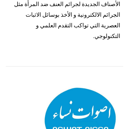
الأصناف الجديدة لجرائم العنف ضد المرأة مثل
الجرائم الالكترونية و الأخذ بوسائل الاثبات
العصرية التي تواكب التقدم العلمي و
التكنولوجي.