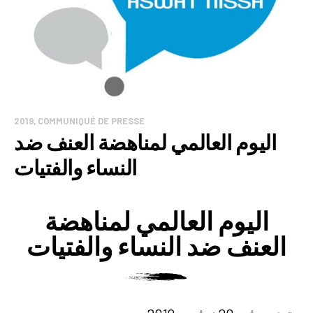
2019
,
COMMUNIQUÉ DE PRESSE
اليوم العالمي لمناهضة العنف ضد
النساء والفتيات
اليوم العالمي لمناهضة
العنف ضد النساء والفتيات