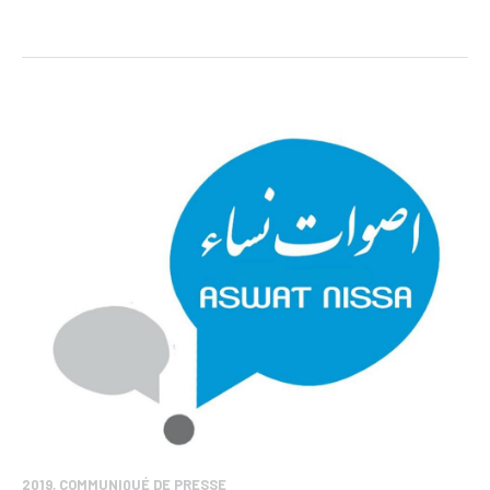
2019
,
COMMUNIQUÉ DE PRESSE