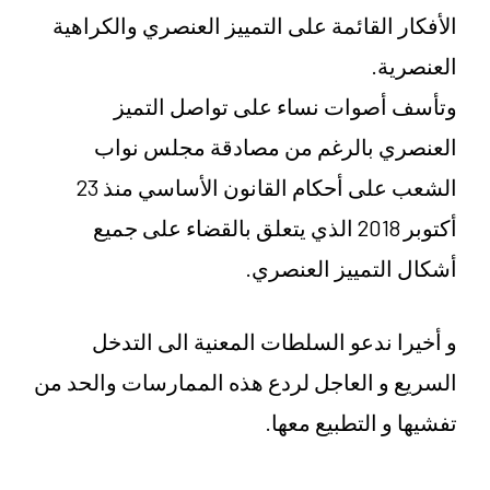
الأفكار القائمة على التمييز العنصري والكراهية
العنصرية.
وتأسف أصوات نساء على تواصل التميز
العنصري بالرغم من مصادقة مجلس نواب
الشعب على أحكام القانون الأساسي منذ 23
أكتوبر 2018 الذي يتعلق بالقضاء على جميع
أشكال التمييز العنصري.
و أخيرا ندعو السلطات المعنية الى التدخل
السريع و العاجل لردع هذه الممارسات والحد من
تفشيها و التطبيع معها.