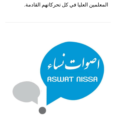
المعلمين العليا في كل تحركاتهم القادمة.