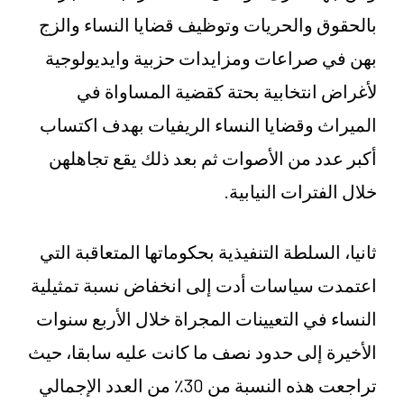
بالحقوق والحريات وتوظيف قضايا النساء والزج
بهن في صراعات ومزايدات حزبية وايديولوجية
لأغراض انتخابية بحتة كقضية المساواة في
الميراث وقضايا النساء الريفيات بهدف اكتساب
أكبر عدد من الأصوات ثم بعد ذلك يقع تجاهلهن
خلال الفترات النيابية.
ثانيا، السلطة التنفيذية بحكوماتها المتعاقبة التي
اعتمدت سياسات أدت إلى انخفاض نسبة تمثيلية
النساء في التعيينات المجراة خلال الأربع سنوات
الأخيرة إلى حدود نصف ما كانت عليه سابقا، حيث
تراجعت هذه النسبة من 30٪ من العدد الإجمالي