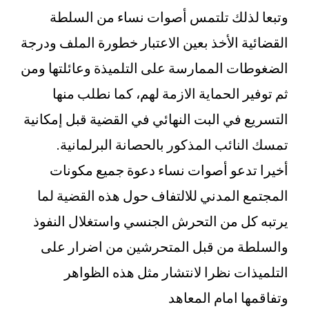
وتبعا لذلك تلتمس أصوات نساء من السلطة
القضائية الأخذ بعين الاعتبار خطورة الملف ودرجة
الضغوطات الممارسة على التلميذة وعائلتها ومن
ثم توفير الحماية الازمة لهم، كما نطلب منها
التسريع في البت النهائي في القضية قبل إمكانية
تمسك النائب المذكور بالحصانة البرلمانية.
أخيرا تدعو أصوات نساء دعوة جميع مكونات
المجتمع المدني للالتفاف حول هذه القضية لما
يرتبه كل من التحرش الجنسي واستغلال النفوذ
والسلطة من قبل المتحرشين من اضرار على
التلميذات نظرا لانتشار مثل هذه الظواهر
وتفاقمها امام المعاهد