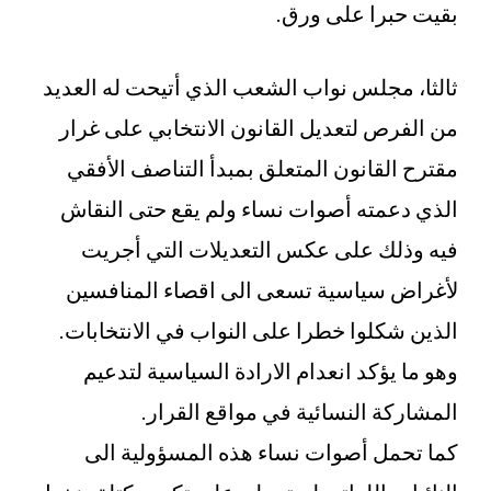
بقيت حبرا على ورق.
ثالثا، مجلس نواب الشعب الذي أتيحت له العديد
من الفرص لتعديل القانون الانتخابي على غرار
مقترح القانون المتعلق بمبدأ التناصف الأفقي
الذي دعمته أصوات نساء ولم يقع حتى النقاش
فيه وذلك على عكس التعديلات التي أجريت
لأغراض سياسية تسعى الى اقصاء المنافسين
الذين شكلوا خطرا على النواب في الانتخابات.
وهو ما يؤكد انعدام الارادة السياسية لتدعيم
المشاركة النسائية في مواقع القرار.
كما تحمل أصوات نساء هذه المسؤولية الى