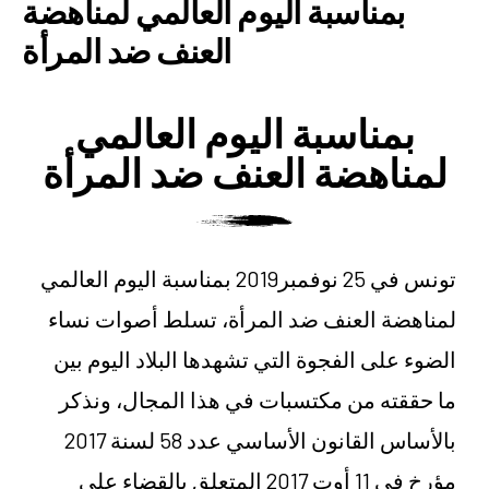
بمناسبة اليوم العالمي لمناهضة
العنف ضد المرأة
بمناسبة اليوم العالمي
لمناهضة العنف ضد المرأة
تونس في 25 نوفمبر2019 بمناسبة اليوم العالمي
لمناهضة العنف ضد المرأة، تسلط أصوات نساء
الضوء على الفجوة التي تشهدها البلاد اليوم بين
ما حققته من مكتسبات في هذا المجال، ونذكر
بالأساس القانون الأساسي عدد 58 لسنة 2017
مؤرخ في 11 أوت 2017 المتعلق بالقضاء على