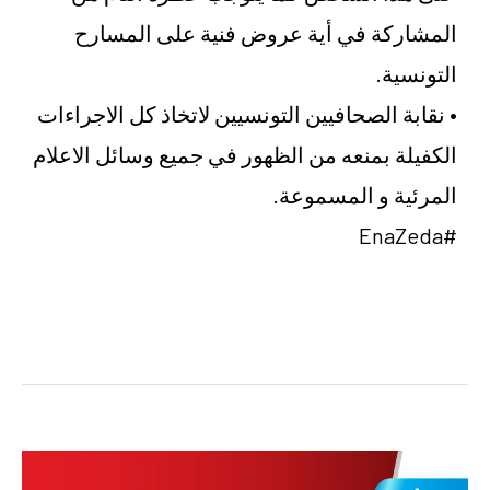
المشاركة في أية عروض فنية على المسارح
التونسية.
• نقابة الصحافيين التونسيين لاتخاذ كل الاجراءات
الكفيلة بمنعه من الظهور في جميع وسائل الاعلام
المرئية و المسموعة.
#EnaZeda