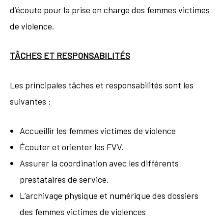
d’écoute pour la prise en charge des femmes victimes
de violence.
TÂCHES ET RESPONSABILITÉS
Les principales tâches et responsabilités sont les
suivantes :
Accueillir les femmes victimes de violence
Écouter et orienter les FVV.
Assurer la coordination avec les différents
prestataires de service.
L’archivage physique et numérique des dossiers
des femmes victimes de violences