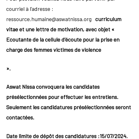
courriel à l’adresse :
ressource.humaine@aswatnissa.org
curriculum
vitae et une lettre de motivation, avec objet «
Ecoutante de la cellule d’écoute pour la prise en
charge des femmes victimes de violence
».
Aswat Nissa convoquera les candidates
présélectionnées pour effectuer les entretiens.
Seulement les candidatures présélectionnées seront
contactées.
Date limite de dépôt des candidatures :15/07/2024.