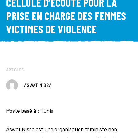
CELLULE D’ÉCOUTE POUR LA
PRISE EN CHARGE DES FEMMES
VICTIMES DE VIOLENCE
ARTICLES
ASWAT NISSA
Poste basé à
: Tunis
Aswat Nissa est une organisation féministe non