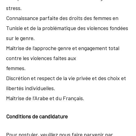
stress.
Connaissance parfaite des droits des femmes en
Tunisie et de la problématique des violences fondées
sur le genre.
Maîtrise de l’approche genre et engagement total
contre les violences faites aux
femmes.
Discrétion et respect de la vie privée et des choix et
libertés individuelles.
Maîtrise de l’Arabe et du Français.
Conditions de candidature
Pour postuler, veuillez nous faire parvenir par