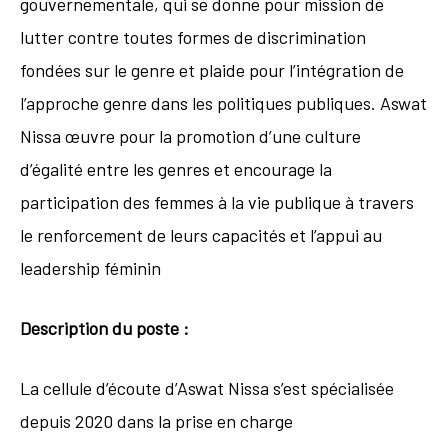
gouvernementale, qui se donne pour mission de
lutter contre toutes formes de discrimination
fondées sur le genre et plaide pour l’intégration de
l’approche genre dans les politiques publiques. Aswat
Nissa œuvre pour la promotion d’une culture
d’égalité entre les genres et encourage la
participation des femmes à la vie publique à travers
le renforcement de leurs capacités et l’appui au
leadership féminin
Description du poste :
La cellule d’écoute d’Aswat Nissa s’est spécialisée
depuis 2020 dans la prise en charge