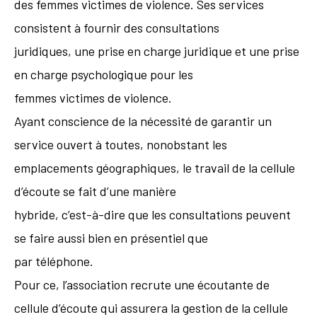
des femmes victimes de violence. Ses services
consistent à fournir des consultations
juridiques, une prise en charge juridique et une prise
en charge psychologique pour les
femmes victimes de violence.
Ayant conscience de la nécessité de garantir un
service ouvert à toutes, nonobstant les
emplacements géographiques, le travail de la cellule
d’écoute se fait d’une manière
hybride, c’est-à-dire que les consultations peuvent
se faire aussi bien en présentiel que
par téléphone.
Pour ce, l’association recrute une écoutante de
cellule d’écoute qui assurera la gestion de la cellule