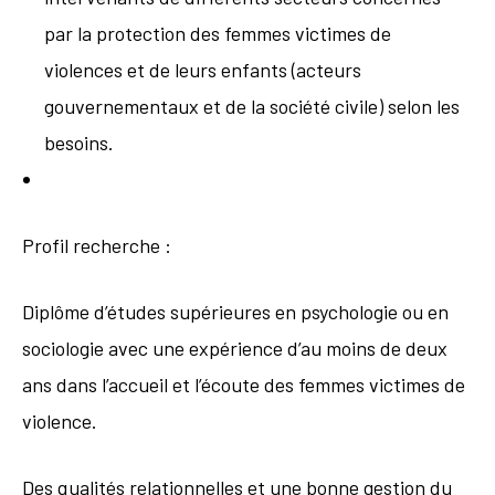
par la protection des femmes victimes de
violences et de leurs enfants (acteurs
gouvernementaux et de la société civile) selon les
besoins.
Profil recherche :
Diplôme d’études supérieures en psychologie ou en
sociologie avec une expérience d’au moins de deux
ans dans l’accueil et l’écoute des femmes victimes de
violence.
Des qualités relationnelles et une bonne gestion du