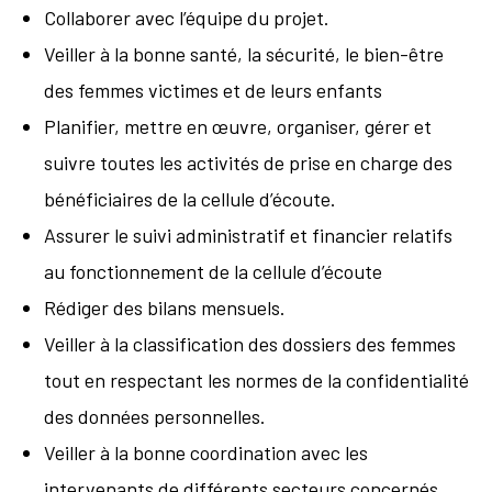
Collaborer avec l’équipe du projet.
Veiller à la bonne santé, la sécurité, le bien-être
des femmes victimes et de leurs enfants
Planifier, mettre en œuvre, organiser, gérer et
suivre toutes les activités de prise en charge des
bénéficiaires de la cellule d’écoute.
Assurer le suivi administratif et financier relatifs
au fonctionnement de la cellule d’écoute
Rédiger des bilans mensuels.
Veiller à la classification des dossiers des femmes
tout en respectant les normes de la confidentialité
des données personnelles.
Veiller à la bonne coordination avec les
intervenants de différents secteurs concernés