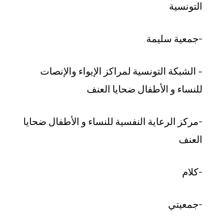
التونسية
-جمعية سليمة
– الشبكة التونسية لمراكز الإيواء والإنصات
للنساء و الأطفال ضحايا العنف
-مركز الرعاية النفسية للنساء و الأطفال ضحايا
العنف
-كلام
-جمعيتي