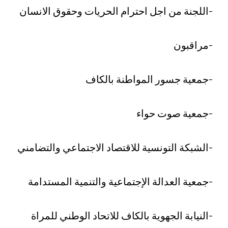
-اللجنة من اجل احترام الحريات وحقوق الانسان
-مراقبون
-جمعية جسور المواطنة بالكاف
-جمعية صوت حواء
-الشبكة التونسية للاقتصاد الاجتماعي والتضامني
-جمعية العدالة الإجتماعية والتنمية المستدامة
-النيابة الجهوية بالكاف للاتحاد الوطني للمراة