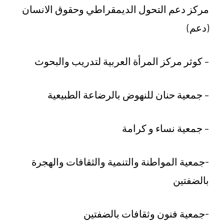
مركز دعم التحول الديمقراطي وحقوق الانسان
(دعم)
– كوثر مركز المرأة العربية لتدريب والبحوث
– جمعية حنان للنهوض بالرضاعة الطبيعية
– جمعية نساء و كرامة
-جمعية المواطنة والتنمية والثقافات والهجرة
بالضفتين
-جمعية فنون وثقافات بالضفتين