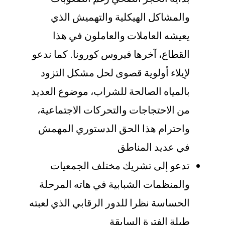
والمشاكل الهيكلية والتهميش الذي
يعيشه العاملات والعاملون في هذا
القطاع، آخرها فيروس كورونا. كما ندعو
لإيلاء أولوية قصوى لحل مشكل التزود
بالمياه الصالحة للشراب، موضوع العديد
من الاحتجاجات والتحركات الاجتماعية،
واحترام هذا الحق الدستوري المهمش
في عديد المناطق
تدعو إلى تشريك مختلف الجمعيات
والمنظمات الشبابية في هاته المرحلة
الحساسة نظرا للدور الرقابي الذي لعبته
طيلة الفترة السابقة