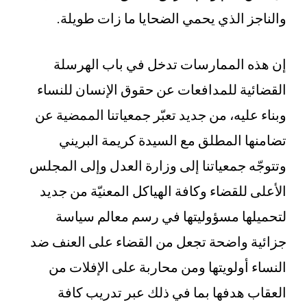
والناجز الذي يحمي الضحايا ما زات طويلة.
إن هذه الممارسات تدخل في باب الهرسلة
القضائية للمدافعات عن حقوق الإنسان للنساء
وبناء عليه، من جديد تعبّر جمعياتنا الممضية عن
تضامنها المطلق مع السيدة كريمة البريني
وتتوجّه جمعياتنا إلى وزارة العدل وإلى المجلس
الأعلى للقضاء وكافة الهياكل المعنيّة من جديد
لتحميلها مسؤوليتها في رسم معالم سياسة
جزائية واضحة تجعل من القضاء على العنف ضد
النساء أولويتها ومن محاربة على الإفلات من
العقاب هدفها بما في ذلك عبر تدريب كافة