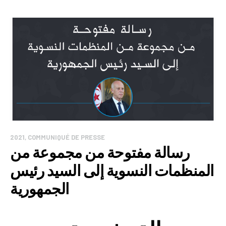
2021
,
COMMUNIQUÉ DE PRESSE
رسالة مفتوحة من مجموعة من
المنظمات النسوية إلى السيد رئيس
الجمهورية