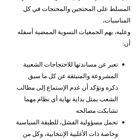
المسلط على المحتجين والمحتجات في كل
المناسبات،
وعليه، يهم الجمعيات النسوية الممضية أسفله
أن:
تعبر عن مساندتها للاحتجاجات الشعبية
المشروعة والمنبثقة عن كل ما سبق
ذكره وتؤكد أن عدم الإستماع إلى مطالب
الشعب يمثل بداية نهاية أي نظام مهما
تشابكت مصالحه
تحمل مسؤولية الفشل، للطبقة السياسية
وخاصة ذات الأغلبية الإنتخابية، وكل من