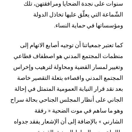
سنوات على نجدة الضحايا ومرافقتهن، تلك
الشّماعة التي يعلّق عليها تخاذل الدولة
ومؤسساتها في حماية النساء.
كما تعتبر جمعياتنا أن توجيه أصابع الاتهام إلى
منظمات المجتمع المدني هو اصطفاف قطاعي
وتغيير لمسار القضية ومحاولة لترهيب وإخراس
المجتمع المدني واقصاءه بتعلة التقصير خاصة
بعد نقد قرار النيابة العمومية المتمثل في إحالة
الجاني على أنظار المجلس الجناحي بحالة سراح
وهو ما ساهم في موت الضحية « رفقة
الشارني » بالإضافة إلى أن الإشعار يفقد جدواه