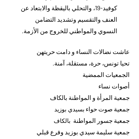
كوفيد-19، والتحلي باليقظة والابتعاد عن
العنف والتقسيم وتشديد التضامن
النسوي والمواطني للخروج من الأزمة.
عاشت نضالات النساء و دامت حريتهن
تحيا تونس، حرة، مستقلة، آمنة.
الجمعيات الممضية
أصوات نساء
جمعية المرأة و المواطنة بالكاف
جمعية صوت حواء
بسيدي بوزيد
جمعية جسور المواطنة
بالكاف
جمعية سليمة سيدي بوزيد وفرع قبلي