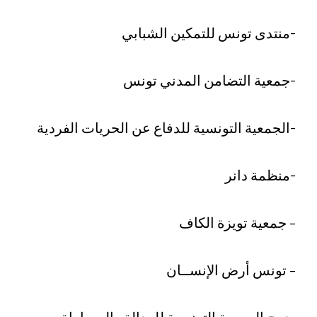
-منتدى تونس للتمكين الشبابي
-جمعية التضامن المدني تونس
-الجمعية التونسية للدفاع عن الحريات الفردية
-منظمة دانر
– جمعية تويزة الكاف
– تونس أرض الإنســان