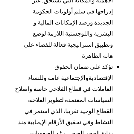
إدراجها في سلم أولويات الحكومة
الجديدة ورصد الإمكانات المالية و
البشرية واللوجستية اللازمة لوضع
وتطبيق استراتيجية فعالة للقضاء على
هاته الظاهرة
تؤكد على ضمان الحقوق
الإقتصاديةوالإجتماعية عامة وللنساء
العاملات في قطاع الفلاحي خاصة واصلاح
السياسات المعتمدة لتطوير الفلاحة،
القطاع الوحيد تقريبا، الذي استمر في
النشاط وفي تحقيق الأرقام الإيجابية منذ
بداية الحجر الصحي رغم الصعوبات