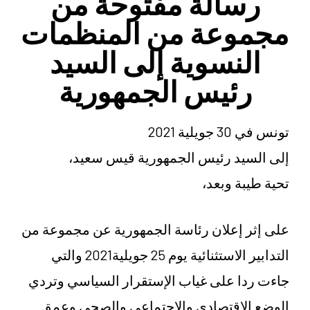
رسالة مفتوحة من
مجموعة من المنظمات
النسوية إلى السيد
رئيس الجمهورية
تونس في 30 جويلية 2021
إلى السيد رئيس الجمهورية قيس سعيد،
تحية طيبة وبعد،
على إثر إعلان رئاسة الجمهورية عن مجموعة من
التدابير الاستثنائية يوم 25 جويلية2021 والتي
جاءت ردا على غياب الإستقرار السياسي وتردي
الوضع الاقتصادي والإجتماعي والصحي وعمق