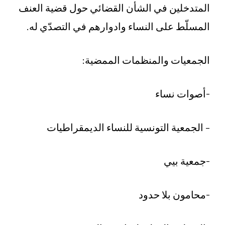
المتدخلين في الشأن القضائي حول قضية العنف
المسلّط على النساء وادوارهم في التصدّي له.
الجمعيات والمنظمات الممضية:
-أصوات نساء
– الجمعية التونسية للنساء الديمقراطيات
-جمعية بيي
-محامون بلا حدود