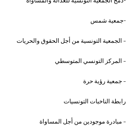
-دمج الجمعية التونسية للعدالة والمساواة
-جمعية شمس
– الجمعية التونسية من أجل الحقوق والحريات
– المركز التونسي المتوسطي
– جمعية رؤية حرة
رابطة الناخبات التونسيات
– مبادرة موجودين من أجل المساواة