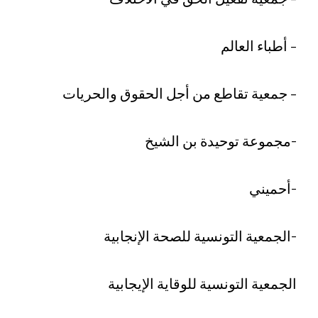
– أطباء العالم
– جمعية تقاطع من أجل الحقوق والحريات
-مجموعة توحيدة بن الشيخ
-أحميني
-الجمعية التونسية للصحة الإنجابية
الجمعية التونسية للوقاية الإيجابية