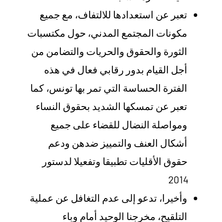
تعبر عن استعدادها للالتفاف، مع جميع
مكونات المجتمع المدني، حول مكتسبات
الثورة والحقوق والحريات والتضامن من
أجل القيام بدور رقابي فعال في هذه
الفترة الحساسة التي تمر بها تونس، كما
تعبر عن تمسكها الشديد بحقوق النساء
ومواصلة النضال للقضاء على جميع
أشكال العنف والتمييز ضدهن ودعم
حقوق الأقليات تطبيقا وتفعيلا لدستور
2014
وأخيرا، تدعو إلى عدم التغافل عن عملية
التلقيح، مخرجنا الوحيد أمام وباء