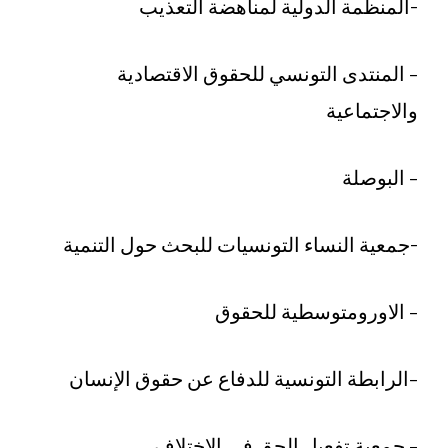
-المنظمة الدولية لمناهضة التعذيب
– المنتدى التونسي للحقوق الاقتصادية
والاجتماعية
– البوصلة
-جمعية النساء التونسيات للبحث حول التنمية
– الاورومتوسطية للحقوق
–الرابطة التونسية للدفاع عن حقوق الإنسان
– جمعية تفعيل الحق في الاختلاف