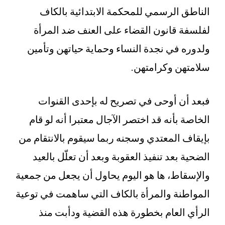
الناطق الرسمي للمحكمة الابتدائية بالكاف
لفلسفة قانون القضاء على العنف ضد المرأة
ولدوره في نجدة النساء وحماية حياتهن وتأمين
سلامتهن وكرامتهن.
فبعد أن أوحى في تصريح له بإحدى القنوات
الخاصة بأنه قد اختصر الآجال معتبرا أنه لو قام
بإيقاف المعتدي وسجنه ربما سيقوم بالانتقام من
الضحية بعد تنفيذ العقوبة وبعد أن تعلّل بالعيد
والإسقاط، ها هو اليوم يحاول أن يجعل من جمعية
المواطنة والمرأة بالكاف التي ساهمت في توعية
الرأي العام بخطورة هذه القضية ودأبت منذ