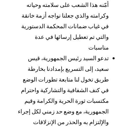
أمّنه هذا الشعب على سلامته وحياته
وكرامته والذي جعلنا نواجه أزمة خانقة
في غياب ضمانات المحكمة الدستورية
والتي تم تعطيل إرسائها في عدة
مناسبات
تدعو السيد رئيس الجمهورية، قيس
سعيد، إلى التسريع بإمدادنا بخارطة
طريق تخول لنا متابعة تطورات الوضع
في كنف الشفافية والتشاركية واحترام
مكتسبات ثورة الحرية والكرامة وقيم
الجمهورية، مع وضع حد زمني لكل إجراء
والإلتزام به والحذر من الإنزلاقات