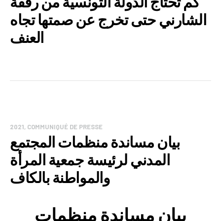
كم تحتاج الدولة التونسية من رفقة
الشارني حتى تخرج عن صمتها تجاه
العنف
2021
,
COMMUNIQUÉ DE PRESSE
بيان مساندة منظمات المجتمع
المدني لرئيسة جمعية المرأة
والمواطنة بالكاف
بيان مساندة منظمات