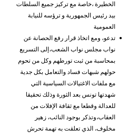
الخطيرة ،خاصة مع تركيز جميع السلطات
بيد رئيس الجمهورية و ترؤسه للنيابة
العمومية
تدعو، ومع اتخاذ قرار رفع الحصانة عن
نواب مجلس نواب الشعب،إلى التسريع
بمحاسبة من ثبت تورطهم وكل من تحوم
حولهم شبهات فساد والتعامل بكل جدية
مع ملفات الاغتيالات السياسية التي
شهدتها تونس بعد الثورة وذلك تحقيقا
للعدالة وقطعا مع ثقافة الإفلات من
العقاب،وتذكر بوجود النائب، زهير
مخلوف، الذي تعلقت به تهمة تحرش