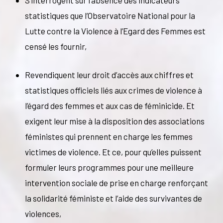
S’interrogent sur l’absence des indicateurs
statistiques que l’Observatoire National pour la
Lutte contre la Violence à l’Egard des Femmes est
censé les fournir,
Revendiquent leur droit d’accès aux chiffres et
statistiques officiels liés aux crimes de violence à
l’égard des femmes et aux cas de féminicide. Et
exigent leur mise à la disposition des associations
féministes qui prennent en charge les femmes
victimes de violence. Et ce, pour qu’elles puissent
formuler leurs programmes pour une meilleure
intervention sociale de prise en charge renforçant
la solidarité féministe et l’aide des survivantes de
violences,