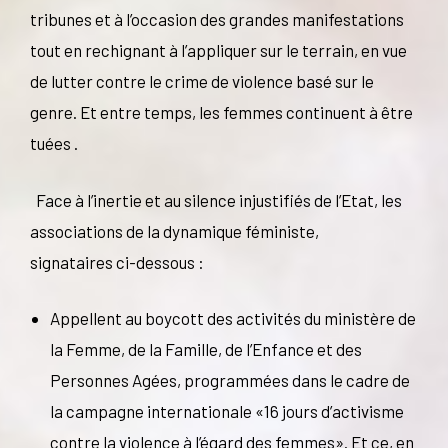
tribunes et à l’occasion des grandes manifestations
tout en rechignant à l’appliquer sur le terrain, en vue
de lutter contre le crime de violence basé sur le
genre. Et entre temps, les femmes continuent à être
tuées .
Face à l’inertie et au silence injustifiés de l’Etat, les
associations de la dynamique féministe,
signataires ci-dessous :
Appellent au boycott des activités du ministère de
la Femme, de la Famille, de l’Enfance et des
Personnes Agées, programmées dans le cadre de
la campagne internationale «16 jours d’activisme
contre la violence à l’égard des femmes». Et ce, en