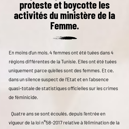
proteste et boycotte les
activités du ministère de la
Femme.
En moins d’un mois, 4 femmes ont été tuées dans 4
régions différentes de la Tunisie. Elles ont été tuées
uniquement parce qu’elles sont des femmes. Et ce,
dans un silence suspect de l’Etat et en l’absence
quasi-totale de statistiques officielles sur les crimes
de féminicide.
Quatre ans se sont écoulés, depuis l’entrée en
vigueur de la loi n°58-2017 relative à l’élimination de la