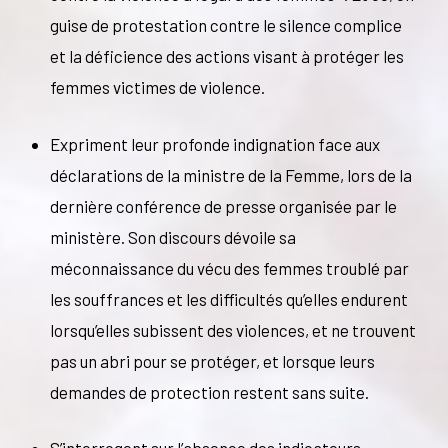
guise de protestation contre le silence complice
et la déficience des actions visant à protéger les
femmes victimes de violence.
Expriment leur profonde indignation face aux
déclarations de la ministre de la Femme, lors de la
dernière conférence de presse organisée par le
ministère. Son discours dévoile sa
méconnaissance du vécu des femmes troublé par
les souffrances et les difficultés qu’elles endurent
lorsqu’elles subissent des violences, et ne trouvent
pas un abri pour se protéger, et lorsque leurs
demandes de protection restent sans suite.