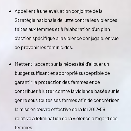
Appellent à une évaluation conjointe de la
Stratégie nationale de lutte contre les violences
faites aux femmes et à l’élaboration d’un plan
d’action spécifique à la violence conjugale, en vue
de prévenir les féminicides.
Mettent l’accent sur la nécessité d’allouer un
budget suffisant et approprié susceptible de
garantir la protection des femmes et de
contribuer à lutter contre la violence basée sur le
genre sous toutes ses formes afin de concrétiser
la mise en œuvre effective de la loi 2017-58
relative à l’élimination de la violence à l’égard des
femmes.