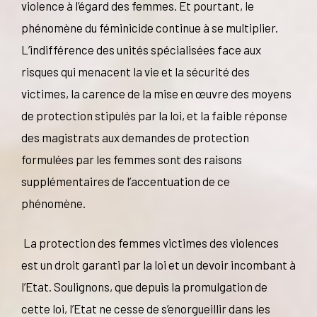
violence à l’égard des femmes. Et pourtant, le
phénomène du féminicide continue à se multiplier.
L’indifférence des unités spécialisées face aux
risques qui menacent la vie et la sécurité des
victimes, la carence de la mise en œuvre des moyens
de protection stipulés par la loi, et la faible réponse
des magistrats aux demandes de protection
formulées par les femmes sont des raisons
supplémentaires de l’accentuation de ce
phénomène.
La protection des femmes victimes des violences
est un droit garanti par la loi et un devoir incombant à
l’Etat. Soulignons, que depuis la promulgation de
cette loi, l’Etat ne cesse de s’enorgueillir dans les