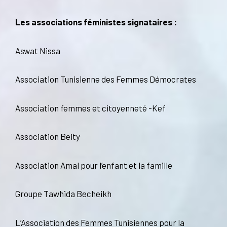
Les associations féministes signataires :
Aswat Nissa
Association Tunisienne des Femmes Démocrates
Association femmes et citoyenneté -Kef
Association Beity
Association Amal pour l’enfant et la famille
Groupe Tawhida Becheikh
L’Association des Femmes Tunisiennes pour la