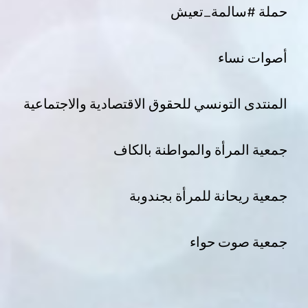
حملة #سالمة_تعيش
أصوات نساء
المنتدى التونسي للحقوق الاقتصادية والاجتماعية
جمعية المرأة والمواطنة بالكاف
جمعية ريحانة للمرأة بجندوبة
جمعية صوت حواء