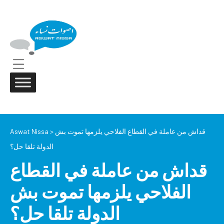
ASWAT
NISSA
Aswat
Nissa
Menu
قداش من عاملة في القطاع الفلاحي يلزمها تموت بش
>
Aswat Nissa
الدولة تلقا حل؟
قداش من عاملة في القطاع
الفلاحي يلزمها تموت بش
الدولة تلقا حل؟