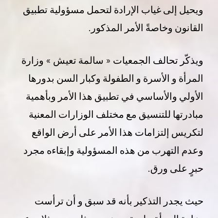
ويحيل إلى غياب الإرادة لتحمل مسؤولية تطبيق
القانون وخاصةً الأمر المذكور.
ويذكّر تحالف الجمعيات « سالمة تعيش » وزارة
المرأة و الأسرة و الطفولة وكبار السن بدورها
الأولي والأساسي في تطبيق هذا الأمر وبأهمية
مبادرتها للتنسيق مع مختلف الوزارات المعنية
لتكريس إلتزامات هذا الأمر على أرض الواقع
وعدم التهرب من هذه المسؤولية وإبقاءه مجرد
حبرٍ على ورق.
حيث يجدر التذكير بأنه قد سبق و أن ترأست