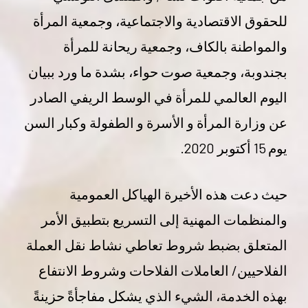
للحقوق الاقتصادية والاجتماعية، وجمعية المرأة
والمواطنة بالكاف، وجمعية ريحانة للمرأة
بجندوبة، وجمعية صوت حواء، بشدة ما ورد ببيان
اليوم العالمي للمرأة في الوسط الريفي الصادر
عن وزارة المرأة و الأسرة و الطفولة وكبار السن
يوم 15 أكتوبر 2020.
حيث دعت هذه الأخيرة الهياكل العمومية
والمنظمات المهنية إلى التسريع بتطبيق الأمر
المتعلق بضبط شروط تعاطي نشاط نقل العملة
الفلاحيين/ العاملات الفلاحات وشروط الانتفاع
بهذه الخدمة، الشيء الذي يشكل مفاجأةً حزينةً