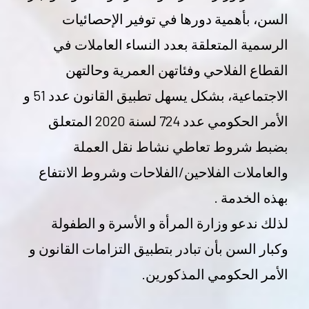
السن، بأهمية دورها في توفير الإحصائيات
الرسمية المتعلقة بعدد النساء العاملات في
القطاع الفلاحي وفئاتهن العمرية وحالتهن
الاجتماعية، بشكل يسهل تطبيق القانون عدد 51 و
الأمر الحكومي عدد 724 لسنة 2020 المتعلق
بضبط شروط تعاطي نشاط نقل العملة
والعاملات الفلاحين/الفلاحات وشروط الانتفاع
بهذه الخدمة .
لذلك ندعو وزارة المرأة و الأسرة و الطفولة
وكبار السن بأن تبادر بتطبيق التزامات القانون و
الأمر الحكومي المذكورين.