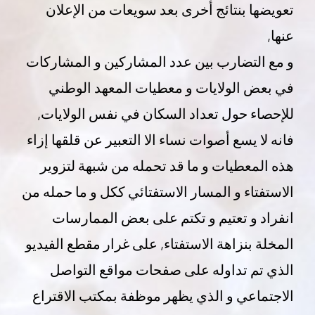
تعويضها بنتائج أخرى بعد سويعات من الإعلان
عنها,
و مع التضارب بين عدد المشاركين و المشاركات
في بعض الولايات و معطيات المعهد الوطني
للإحصاء حول تعداد السكان في نفس الولايات,
فانه لا يسع أصوات نساء الا التعبير عن قلقها إزاء
هذه المعطيات و ما قد تحمله من شبهة لتزوير
الاستفتاء و المسار الاستفتائي ككل و ما حمله من
انفراد و تعتيم و تكتم على بعض الممارسات
المخلة بنزاهة الاستفتاء, على غرار مقطع الفيديو
الذي تم تداوله على صفحات مواقع التواصل
الاجتماعي و الذي يظهر موظفة بمكتب الاقتراع