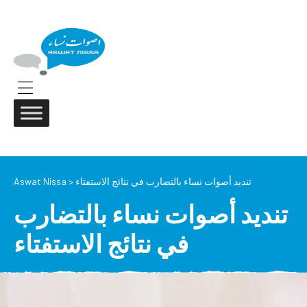
ASWAT
NISSA
Aswat
Nissa
Menu
تنديد أصوات نساء بالتضارب في نتائج الاستفتاء
>
Aswat Nissa
تنديد أصوات نساء بالتضارب
في نتائج الاستفتاء