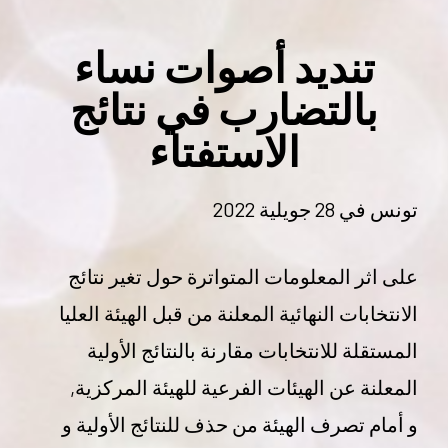
تنديد أصوات نساء
بالتضارب في نتائج
الاستفتاء
تونس في 28 جويلية 2022
على اثر المعلومات المتواترة حول تغير نتائج
الانتخابات النهائية المعلنة من قبل الهيئة العليا
المستقلة للانتخابات مقارنة بالنتائج الأولية
المعلنة عن الهيئات الفرعية للهيئة المركزية,
و أمام تصرف الهيئة من حذف للنتائج الأولية و