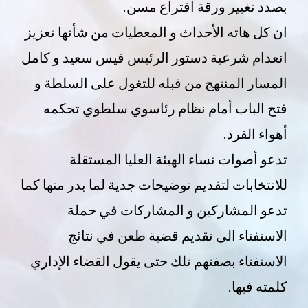
بصدد تغيير ورقة اقتراع مسن.
ان كل هاته الأحداث و المعطيات من شأنها تعزيز
انعدام شرعية دستور الرئيس قيس سعيد و كامل
المسار المنتهج من قبله للتغول على السلطة و
فتح الباب أمام نظام رئاسوي سلطوي تحكمه
أهواء الفرد.
تدعو أصوات نساء الهيئة العليا المستقلة
للانتخابات لتقديم توضيحات جدية لما بدر منها كما
تدعو المشاركين و المشاركات في حملة
الاستفتاء الى تقديم قضية طعن في نتائج
الاستفتاء بصفتهم تلك حتى يقول القضاء الإداري
كلمته فيها.